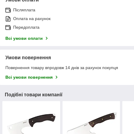
Післяплата
Оплата на рахунок
Передоплата
Всі умови оплати
Умови повернення
Повернення товару впродовж 14 днів за рахунок покупця
Всі умови повернення
Подібні товари компанії