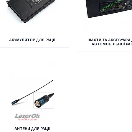
АКУМУЛЯТОР ДЛЯ РАЦІЇ
ШАХТИ ТА АКСЕСУАРИ
АВТОМОБІЛЬНОЇ РАЦ
АНТЕНИ ДЛЯ РАЦІЇ