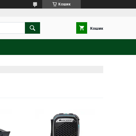
Кошик
Кошик