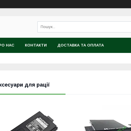
РО НАС
КОНТАКТИ
ДОСТАВКА ТА ОПЛАТА
ксесуари для рації