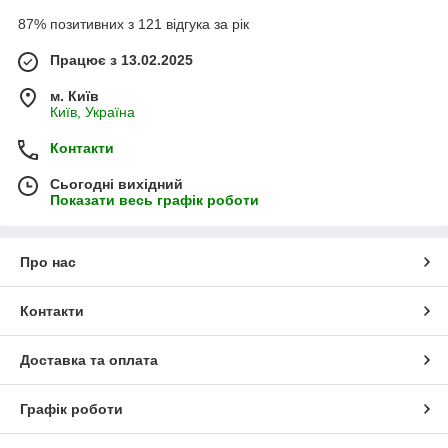
87% позитивних з 121 відгука за рік
Працює з 13.02.2025
м. Київ
Київ, Україна
Контакти
Сьогодні вихідний
Показати весь графік роботи
Про нас
Контакти
Доставка та оплата
Графік роботи