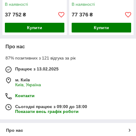
Black/White/White
В наявності
В наявності
37 752
77 376
₴
₴
Купити
Купити
Про нас
87% позитивних з 121 відгука за рік
Працює з 13.02.2025
м. Київ
Київ, Україна
Контакти
Сьогодні працює з 09:00 до 18:00
Показати весь графік роботи
Про нас