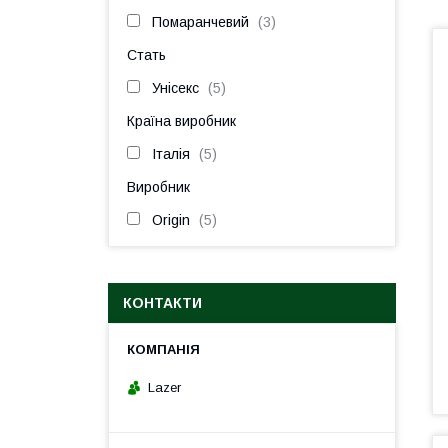
Помаранчевий
3
Стать
Унісекс
5
Країна виробник
Італія
5
Виробник
Origin
5
КОНТАКТИ
Lazer