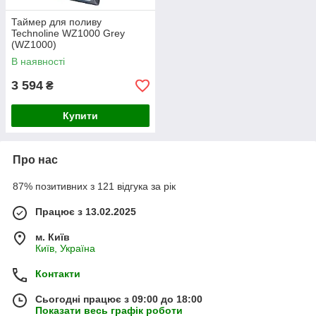
Таймер для поливу
Technoline WZ1000 Grey
(WZ1000)
В наявності
3 594
₴
Купити
Про нас
87% позитивних з 121 відгука за рік
Працює з 13.02.2025
м. Київ
Київ, Україна
Контакти
Сьогодні працює з 09:00 до 18:00
Показати весь графік роботи