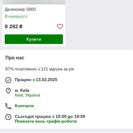
Далекомір S800
В наявності
8 282
₴
Купити
Про нас
87% позитивних з 121 відгука за рік
Працює з 13.02.2025
м. Київ
Київ, Україна
Контакти
Сьогодні працює з 10:00 до 18:00
Показати весь графік роботи