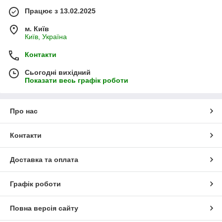
Працює з 13.02.2025
м. Київ
Київ, Україна
Контакти
Сьогодні вихідний
Показати весь графік роботи
Про нас
Контакти
Доставка та оплата
Графік роботи
Повна версія сайту