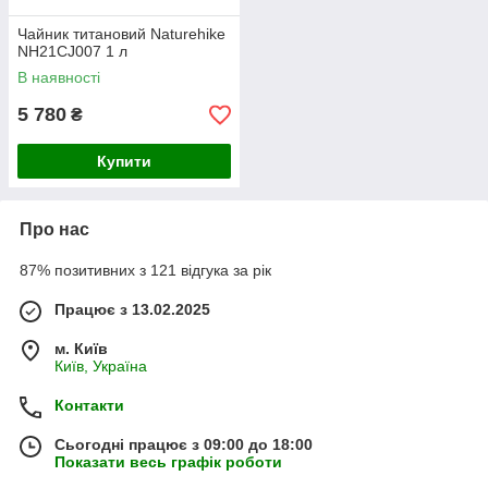
Чайник титановий Naturehike
NH21CJ007 1 л
В наявності
5 780
₴
Купити
Про нас
87% позитивних з 121 відгука за рік
Працює з 13.02.2025
м. Київ
Київ, Україна
Контакти
Сьогодні працює з 09:00 до 18:00
Показати весь графік роботи