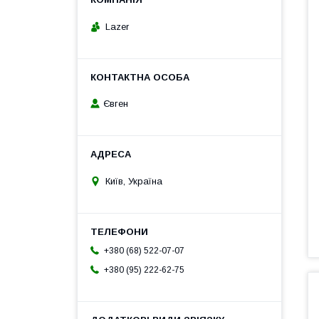
Lazer
Євген
Київ, Україна
+380 (68) 522-07-07
+380 (95) 222-62-75