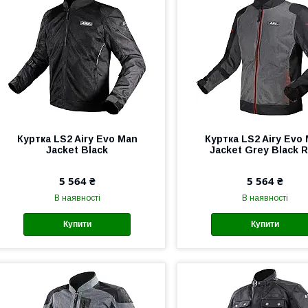
Куртка LS2 Airy Evo Man
Куртка LS2 Airy Evo
Jacket Black
Jacket Grey Black 
5 564 ₴
5 564 ₴
В наявності
В наявності
Купити
Купити