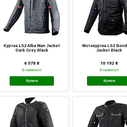
Куртка LS2 Alba Man Jacket
Мотокуртка LS2 Bond
Dark Grey Black
Jacket Black
6 578 ₴
10 192 ₴
В наявності
В наявності
Купити
Купити