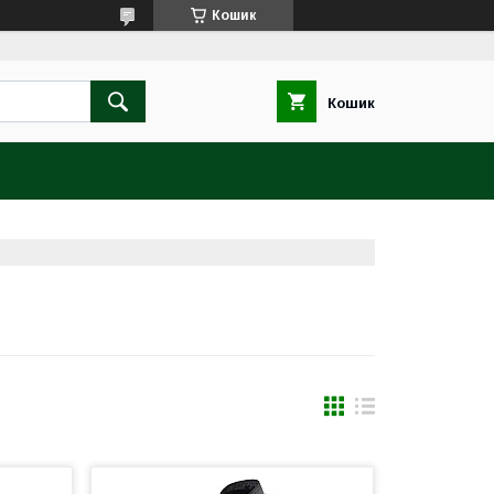
Кошик
Кошик