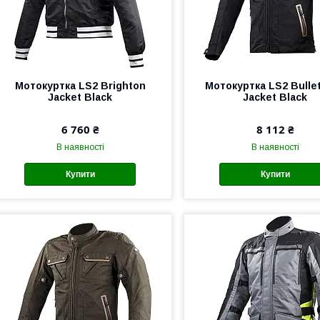
Мотокуртка LS2 Brighton
Мотокуртка LS2 Bulle
Jacket Black
Jacket Black
6 760 ₴
8 112 ₴
В наявності
В наявності
Купити
Купити