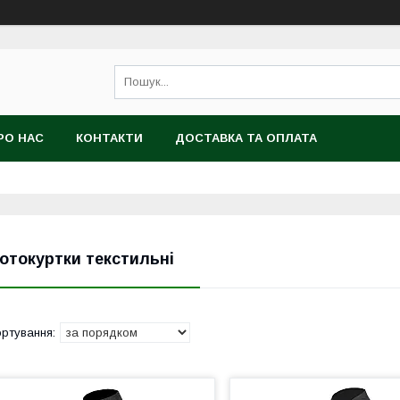
РО НАС
КОНТАКТИ
ДОСТАВКА ТА ОПЛАТА
отокуртки текстильні