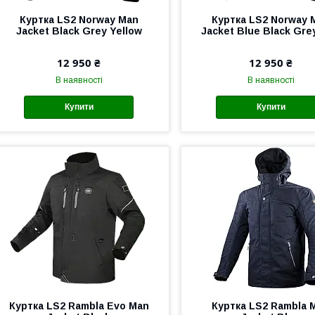
Куртка LS2 Norway Man
Куртка LS2 Norway 
Jacket Black Grey Yellow
Jacket Blue Black Gre
12 950 ₴
12 950 ₴
В наявності
В наявності
Купити
Купити
Куртка LS2 Rambla Evo Man
Куртка LS2 Rambla 