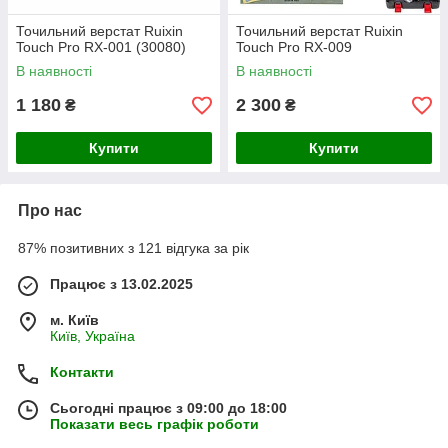
Точильний верстат Ruixin
Точильний верстат Ruixin
Touch Pro RX-001 (30080)
Touch Pro RX-009
В наявності
В наявності
1 180
2 300
₴
₴
Купити
Купити
Про нас
87% позитивних з 121 відгука за рік
Працює з 13.02.2025
м. Київ
Київ, Україна
Контакти
Сьогодні працює з 09:00 до 18:00
Показати весь графік роботи