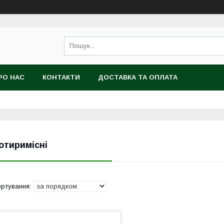
РО НАС
КОНТАКТИ
ДОСТАВКА ТА ОПЛАТА
отиримісні