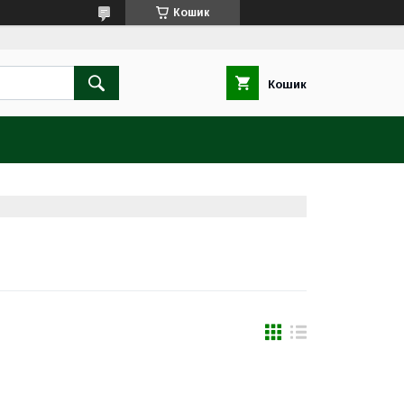
Кошик
Кошик