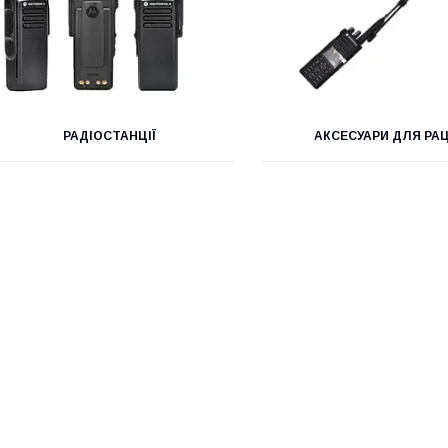
РАДІОСТАНЦІЇ
АКСЕСУАРИ ДЛЯ РАЦ