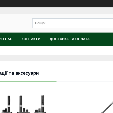
РО НАС
КОНТАКТИ
ДОСТАВКА ТА ОПЛАТА
ації та аксесуари