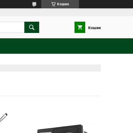
Кошик
Кошик