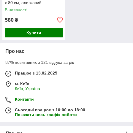
х 80 см, оливковий
В наявності
580
₴
Купити
Про нас
87% позитивних з 121 відгука за рік
Працює з 13.02.2025
м. Київ
Київ, Україна
Контакти
Сьогодні працює з 10:00 до 18:00
Показати весь графік роботи