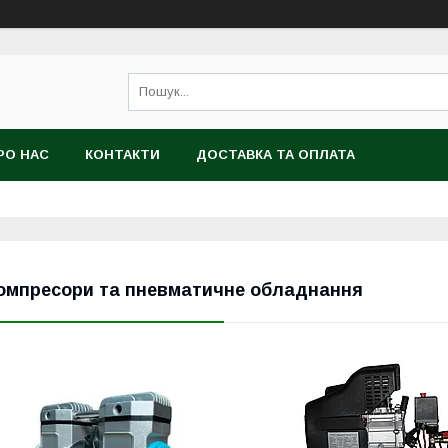
РО НАС
КОНТАКТИ
ДОСТАВКА ТА ОПЛАТА
омпресори та пневматичне обладнання