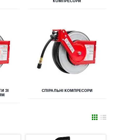
КОМПРЕСОРИ
И ЗІ
СПІРАЛЬНІ КОМПРЕСОРИ
ЯМ