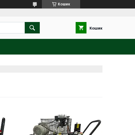
Кошик
Кошик