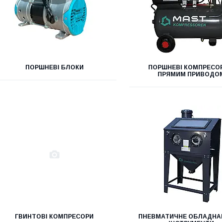
ПОРШНЕВІ БЛОКИ
ПОРШНЕВІ КОМПРЕСОР
ПРЯМИМ ПРИВОДО
ГВИНТОВІ КОМПРЕСОРИ
ПНЕВМАТИЧНЕ ОБЛАДНА