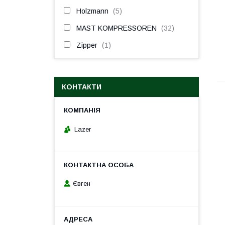
Holzmann
5
MAST KOMPRESSOREN
32
Zipper
1
КОНТАКТИ
Lazer
Євген