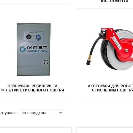
ІНСТРУМЕНТИ
ОСУШУВАЧІ, РЕСИВЕРИ ТА
АКСЕСУАРИ ДЛЯ РОБОТ
ФІЛЬТРИ СТИСНЕНОГО ПОВІТРЯ
СТИСНЕНИМ ПОВІТР