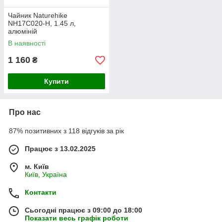
Чайник Naturehike
NH17C020-H, 1.45 л,
алюміній
В наявності
1 160
₴
Купити
Про нас
87% позитивних з 118 відгуків за рік
Працює з 13.02.2025
м. Київ
Київ, Україна
Контакти
Сьогодні працює з 09:00 до 18:00
Показати весь графік роботи