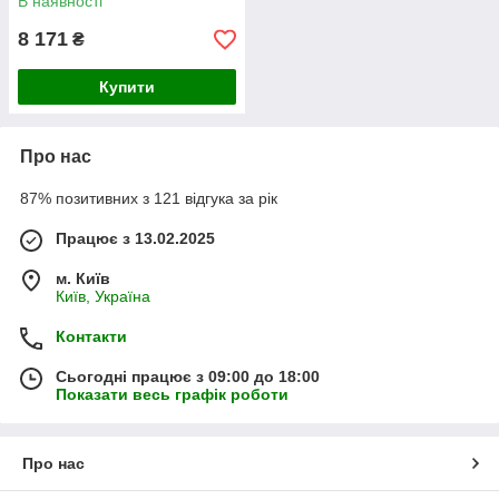
В наявності
8 171
₴
Купити
Про нас
87% позитивних з 121 відгука за рік
Працює з 13.02.2025
м. Київ
Київ, Україна
Контакти
Сьогодні працює з 09:00 до 18:00
Показати весь графік роботи
Про нас