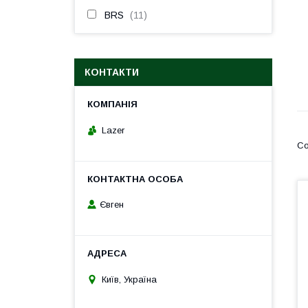
BRS
11
КОНТАКТИ
Lazer
Євген
Київ, Україна