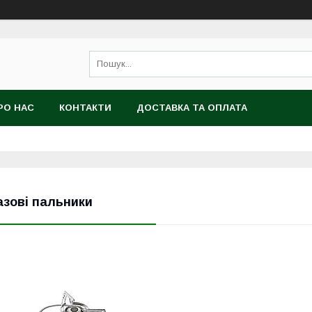
РО НАС
КОНТАКТИ
ДОСТАВКА ТА ОПЛАТА
азові пальники