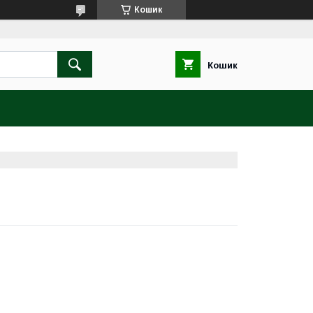
Кошик
Кошик