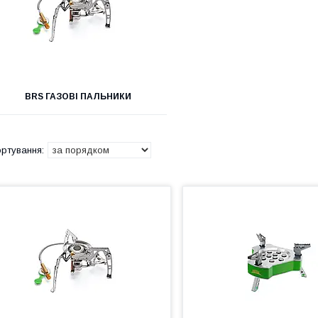
BRS ГАЗОВІ ПАЛЬНИКИ