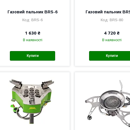
Газовий пальник BRS-6
Газовий пальник BR
BRS-6
BRS-80
1 630 ₴
4 720 ₴
В наявності
В наявності
Купити
Купити