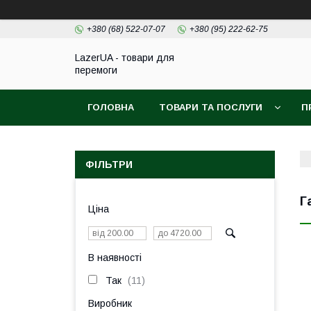
+380 (68) 522-07-07
+380 (95) 222-62-75
LazerUA - товари для
перемоги
ГОЛОВНА
ТОВАРИ ТА ПОСЛУГИ
П
ФІЛЬТРИ
Г
Ціна
В наявності
Так
11
Виробник