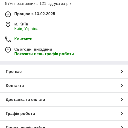
87% позитивних з 121 відгука за рік
Працює з 13.02.2025
м. Київ
Київ, Україна
Контакти
Сьогодні вихідний
Показати весь графік роботи
Про нас
Контакти
Доставка та оплата
Графік роботи
Повна версія сайту