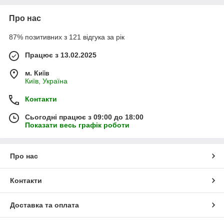
Про нас
87% позитивних з 121 відгука за рік
Працює з 13.02.2025
м. Київ
Київ, Україна
Контакти
Сьогодні працює з 09:00 до 18:00
Показати весь графік роботи
Про нас
Контакти
Доставка та оплата