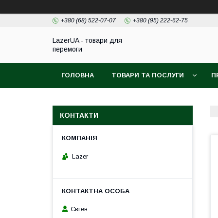
+380 (68) 522-07-07
+380 (95) 222-62-75
LazerUA - товари для
перемоги
ГОЛОВНА
ТОВАРИ ТА ПОСЛУГИ
П
КОНТАКТИ
Lazer
Євген