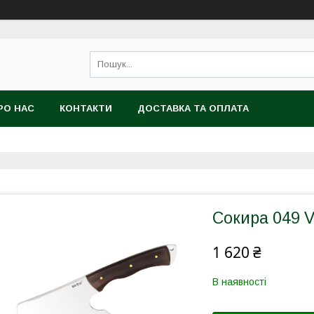
РО НАС
КОНТАКТИ
ДОСТАВКА ТА ОПЛАТА
Сокира 049 
1 620 ₴
В наявності