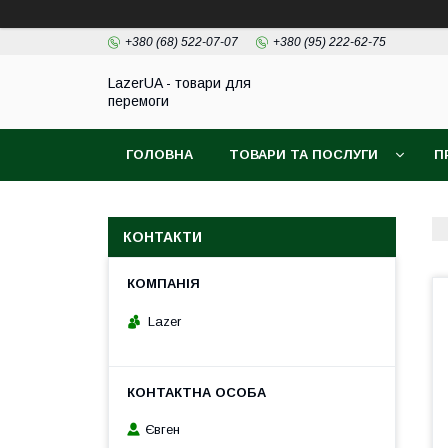
+380 (68) 522-07-07
+380 (95) 222-62-75
LazerUA - товари для
перемоги
ГОЛОВНА
ТОВАРИ ТА ПОСЛУГИ
П
КОНТАКТИ
Lazer
Євген