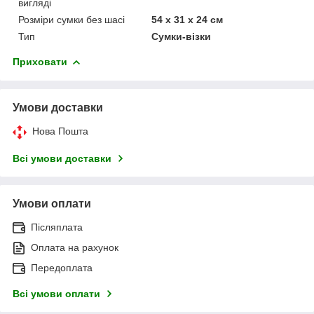
вигляді
Розміри сумки без шасі
54 x 31 x 24 см
Тип
Сумки-візки
Приховати
Умови доставки
Нова Пошта
Всі умови доставки
Умови оплати
Післяплата
Оплата на рахунок
Передоплата
Всі умови оплати