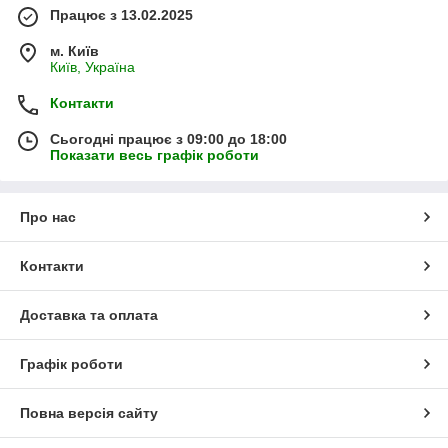
Працює з 13.02.2025
м. Київ
Київ, Україна
Контакти
Сьогодні працює з 09:00 до 18:00
Показати весь графік роботи
Про нас
Контакти
Доставка та оплата
Графік роботи
Повна версія сайту