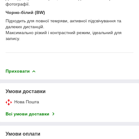
фотографії.
Чорно-білий (BW)
Підходить для повної темряви, активної підсвічування та
далеких дистанцій.
Максимально різкий і контрастний режим, ідеальний для
запису.
Приховати
Умови доставки
Нова Пошта
Всі умови доставки
Умови оплати