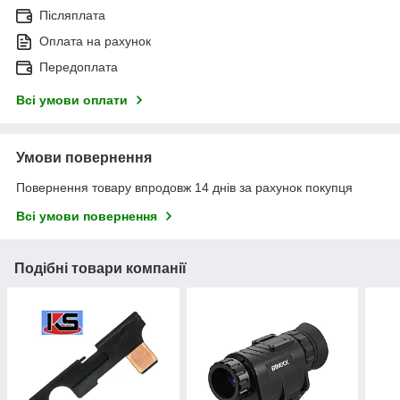
Післяплата
Оплата на рахунок
Передоплата
Всі умови оплати
Умови повернення
Повернення товару впродовж 14 днів за рахунок покупця
Всі умови повернення
Подібні товари компанії