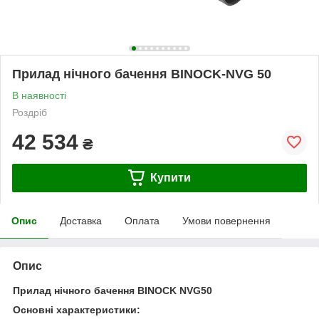
Прилад нічного бачення BINOCK-NVG 50
В наявності
Роздріб
42 534
₴
Купити
Опис
Доставка
Оплата
Умови повернення
Опис
Прилад нічного бачення BINOCK NVG50
Основні характеристики: