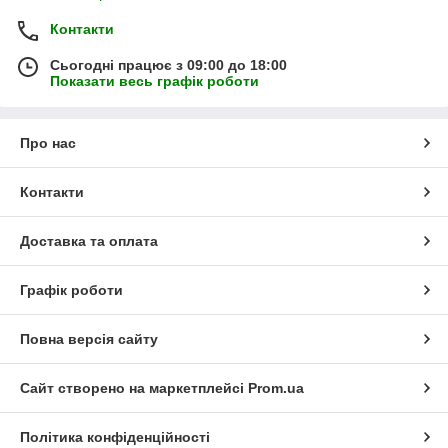
Контакти
Сьогодні працює з 09:00 до 18:00
Показати весь графік роботи
Про нас
Контакти
Доставка та оплата
Графік роботи
Повна версія сайту
Сайт створено на маркетплейсі
Prom.ua
Політика конфіденційності