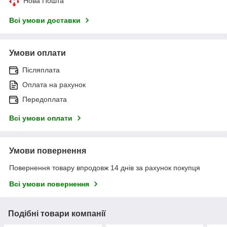
Нова Пошта
Всі умови доставки
Умови оплати
Післяплата
Оплата на рахунок
Передоплата
Всі умови оплати
Умови повернення
Повернення товару впродовж 14 днів за рахунок покупця
Всі умови повернення
Подібні товари компанії