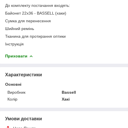
До комплекту постачання входять:
Байонет 22x36 - BASSELL (хаки)
Сумка для перенесення
Шийний ремінь
Тканина для протирання оптики
Інструкція
Приховати
Характеристики
Основні
Виробник
Bassell
Колір
Хакі
Умови доставки