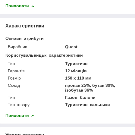
Приховати
Характеристики
Основні атрибути
Виробник
Quest
Користувальницькі характеристики
Тип
Туристичні
Гарантія
12 місяців
Розмір
150 x 110 мм
Склад
пропан 25%, бутан 39%,
ізобутан 36%
Тип
Газові балони
Тип товару
Туристичні пальники
Приховати