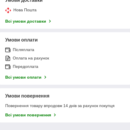
Умови доставки
Нова Пошта
Всі умови доставки
Умови оплати
Післяплата
Оплата на рахунок
Передоплата
Всі умови оплати
Умови повернення
Повернення товару впродовж 14 днів за рахунок покупця
Всі умови повернення