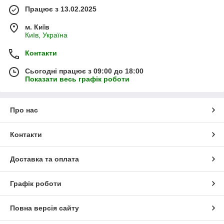
Працює з 13.02.2025
м. Київ
Київ, Україна
Контакти
Сьогодні працює з 09:00 до 18:00
Показати весь графік роботи
Про нас
Контакти
Доставка та оплата
Графік роботи
Повна версія сайту