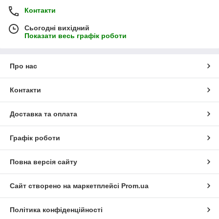
Контакти
Сьогодні вихідний
Показати весь графік роботи
Про нас
Контакти
Доставка та оплата
Графік роботи
Повна версія сайту
Сайт створено на маркетплейсі
Prom.ua
Політика конфіденційності