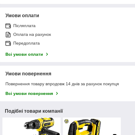
Умови оплати
Післяплата
Оплата на рахунок
Передоплата
Всі умови оплати
Умови повернення
Повернення товару впродовж 14 днів за рахунок покупця
Всі умови повернення
Подібні товари компанії