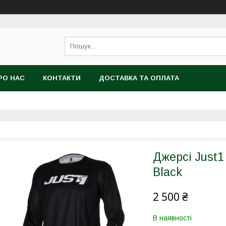
РО НАС
КОНТАКТИ
ДОСТАВКА ТА ОПЛАТА
Джерсі Just1
Black
2 500 ₴
В наявності