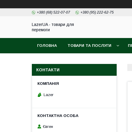
+380 (68) 522-07-07
+380 (95) 222-62-75
LazerUA - товари для
перемоги
ГОЛОВНА
ТОВАРИ ТА ПОСЛУГИ
П
КОНТАКТИ
Lazer
Євген