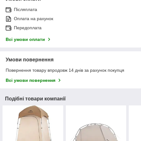
Післяплата
Оплата на рахунок
Передоплата
Всі умови оплати
Умови повернення
Повернення товару впродовж 14 днів за рахунок покупця
Всі умови повернення
Подібні товари компанії