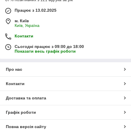
Працює з 13.02.2025
м. Київ
Київ, Україна
Контакти
Сьогодні працює з 09:00 до 18:00
Показати весь графік роботи
Про нас
Контакти
Доставка та оплата
Графік роботи
Повна версія сайту