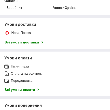
Основні
Виробник
Vector Optics
Умови доставки
Нова Пошта
Всі умови доставки
Умови оплати
Післяплата
Оплата на рахунок
Передоплата
Всі умови оплати
Умови повернення