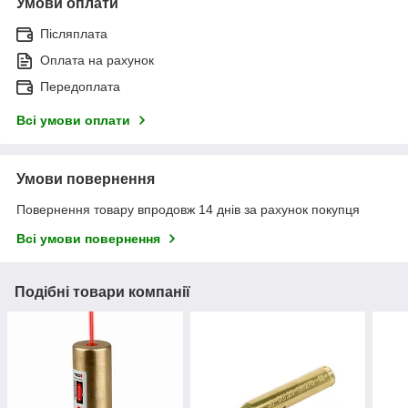
Умови оплати
Післяплата
Оплата на рахунок
Передоплата
Всі умови оплати
Умови повернення
Повернення товару впродовж 14 днів за рахунок покупця
Всі умови повернення
Подібні товари компанії