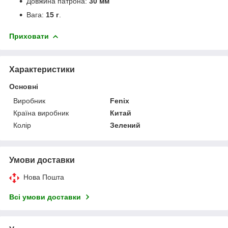
Довжина патрона:
30 мм
Вага:
15 г
.
Приховати
Характеристики
Основні
Виробник
Fenix
Країна виробник
Китай
Колір
Зелений
Умови доставки
Нова Пошта
Всі умови доставки