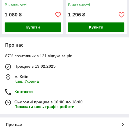
В наявності
В наявності
1 080
1 296
₴
₴
Купити
Купити
Про нас
87% позитивних з 121 відгука за рік
Працює з 13.02.2025
м. Київ
Київ, Україна
Контакти
Сьогодні працює з 10:00 до 18:00
Показати весь графік роботи
Про нас