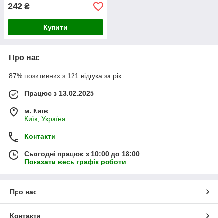
242
₴
Купити
Про нас
87% позитивних з 121 відгука за рік
Працює з 13.02.2025
м. Київ
Київ, Україна
Контакти
Сьогодні працює з 10:00 до 18:00
Показати весь графік роботи
Про нас
Контакти