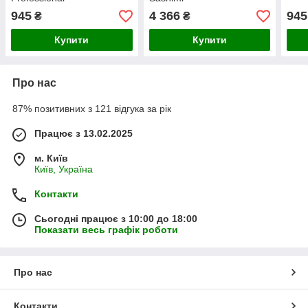
945
4 366
945
₴
₴
Купити
Купити
Про нас
87% позитивних з 121 відгука за рік
Працює з 13.02.2025
м. Київ
Київ, Україна
Контакти
Сьогодні працює з 10:00 до 18:00
Показати весь графік роботи
Про нас
Контакти