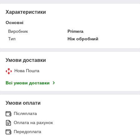
Характеристики
Основні
Виробник
Primera
Тип
Ніж обробний
Умови доставки
Нова Пошта
Всі умови доставки
Умови оплати
Післяплата
Оплата на рахунок
Передоплата