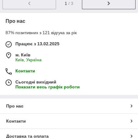
1
/ 3
Про нас
87% позитивних з 121 відгука за рік
Працює з 13.02.2025
м. Київ
Київ, Україна
Контакти
Сьогодні вихідний
Показати весь графік роботи
Про нас
Контакти
Доставка та оплата