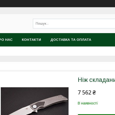
РО НАС
КОНТАКТИ
ДОСТАВКА ТА ОПЛАТА
Ніж складан
7 562 ₴
В наявності