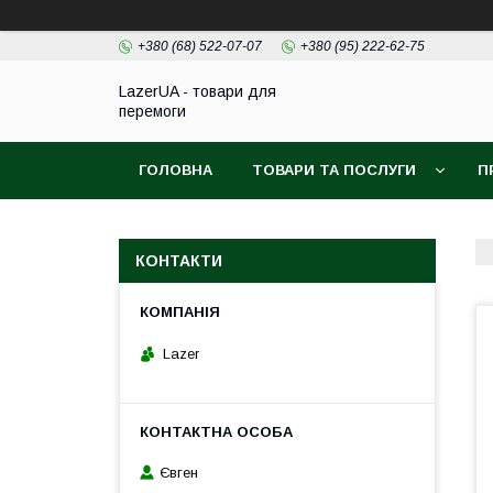
+380 (68) 522-07-07
+380 (95) 222-62-75
LazerUA - товари для
перемоги
ГОЛОВНА
ТОВАРИ ТА ПОСЛУГИ
П
КОНТАКТИ
Lazer
Євген