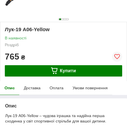
Лук-19 A06-Yellow
В наявності
Роздріб
765
₴
Купити
Опис
Доставка
Оплата
Умови повернення
Опис
Лук-19 A06-Yellow – чудова іграшка та надійна перша
сходинка у світ спортивної стрільби для вашої дитини.