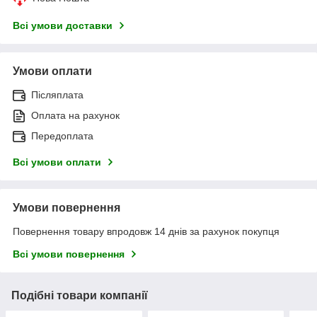
Всі умови доставки
Умови оплати
Післяплата
Оплата на рахунок
Передоплата
Всі умови оплати
Умови повернення
Повернення товару впродовж 14 днів за рахунок покупця
Всі умови повернення
Подібні товари компанії