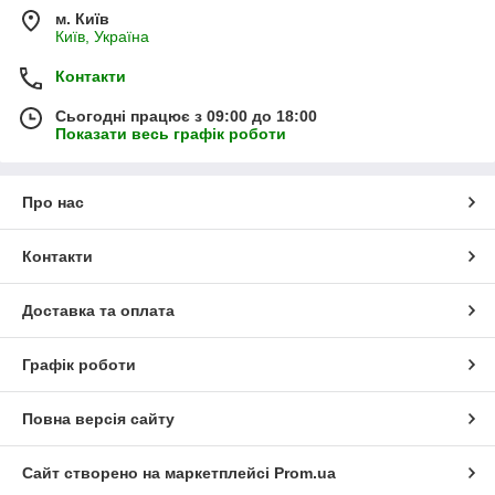
м. Київ
Київ, Україна
Контакти
Сьогодні працює з 09:00 до 18:00
Показати весь графік роботи
Про нас
Контакти
Доставка та оплата
Графік роботи
Повна версія сайту
Сайт створено на маркетплейсі
Prom.ua