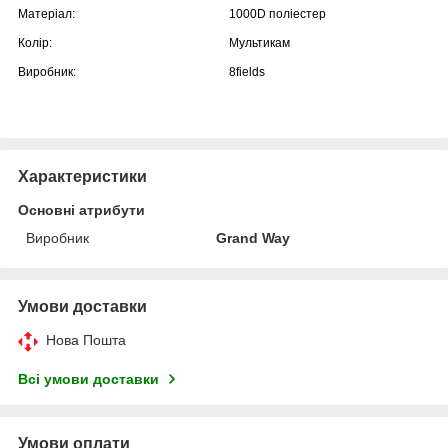
Матеріал:
1000D поліестер
Колір:
Мультикам
Виробник:
8fields
Характеристики
Основні атрибути
Виробник
Grand Way
Умови доставки
Нова Пошта
Всі умови доставки
Умови оплати