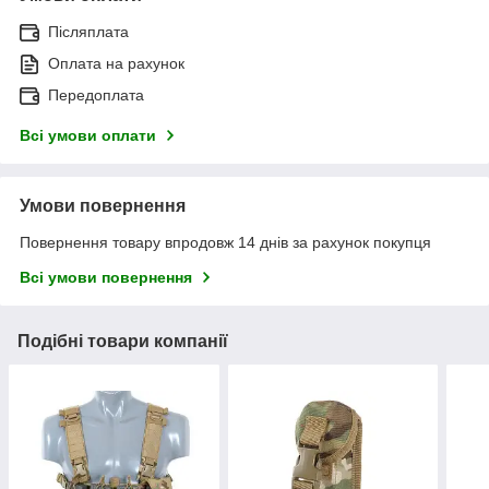
Післяплата
Оплата на рахунок
Передоплата
Всі умови оплати
Умови повернення
Повернення товару впродовж 14 днів за рахунок покупця
Всі умови повернення
Подібні товари компанії