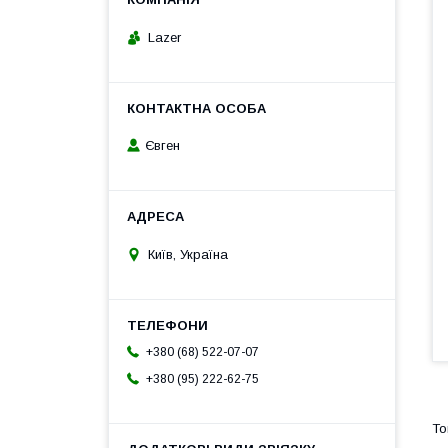
Lazer
Євген
Київ, Україна
+380 (68) 522-07-07
+380 (95) 222-62-75