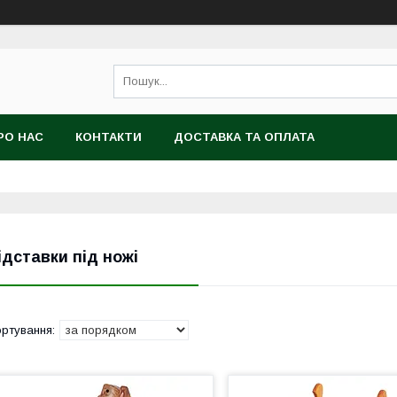
РО НАС
КОНТАКТИ
ДОСТАВКА ТА ОПЛАТА
ідставки під ножі