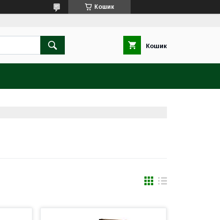
Кошик
Кошик