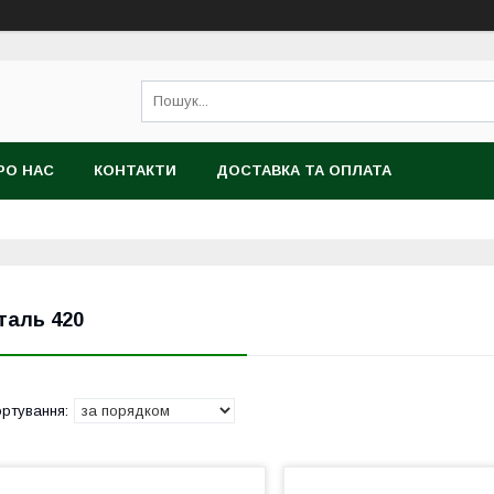
РО НАС
КОНТАКТИ
ДОСТАВКА ТА ОПЛАТА
таль 420