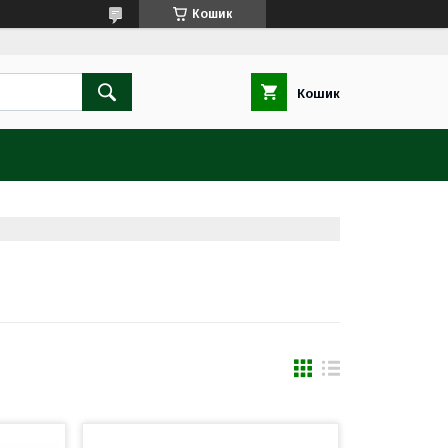
Кошик
Кошик