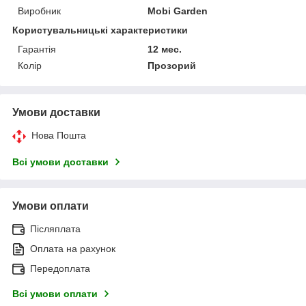
Виробник
Mobi Garden
Користувальницькі характеристики
Гарантія
12 мес.
Колір
Прозорий
Умови доставки
Нова Пошта
Всі умови доставки
Умови оплати
Післяплата
Оплата на рахунок
Передоплата
Всі умови оплати