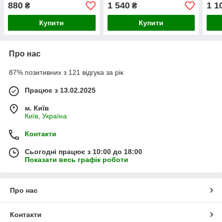
880
1 540
1 1
₴
₴
Купити
Купити
Про нас
87% позитивних з 121 відгука за рік
Працює з 13.02.2025
м. Київ
Київ, Україна
Контакти
Сьогодні працює з 10:00 до 18:00
Показати весь графік роботи
Про нас
Контакти