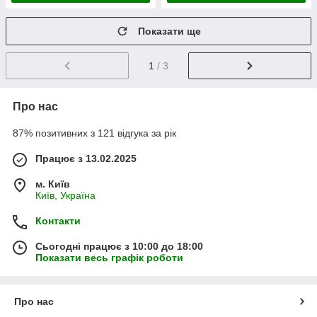
Показати ще
1
/ 3
Про нас
87% позитивних з 121 відгука за рік
Працює з 13.02.2025
м. Київ
Київ, Україна
Контакти
Сьогодні працює з 10:00 до 18:00
Показати весь графік роботи
Про нас