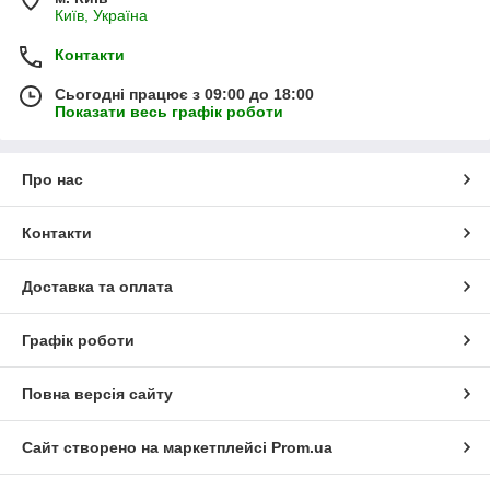
Київ, Україна
Контакти
Сьогодні працює з 09:00 до 18:00
Показати весь графік роботи
Про нас
Контакти
Доставка та оплата
Графік роботи
Повна версія сайту
Сайт створено на маркетплейсі
Prom.ua