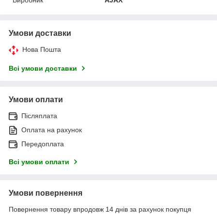
Умови доставки
Нова Пошта
Всі умови доставки
Умови оплати
Післяплата
Оплата на рахунок
Передоплата
Всі умови оплати
Умови повернення
Повернення товару впродовж 14 днів за рахунок покупця