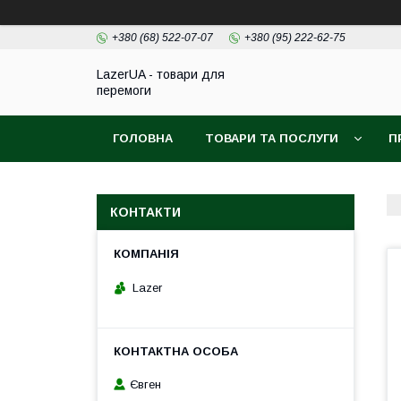
+380 (68) 522-07-07
+380 (95) 222-62-75
LazerUA - товари для
перемоги
ГОЛОВНА
ТОВАРИ ТА ПОСЛУГИ
П
КОНТАКТИ
Lazer
Євген