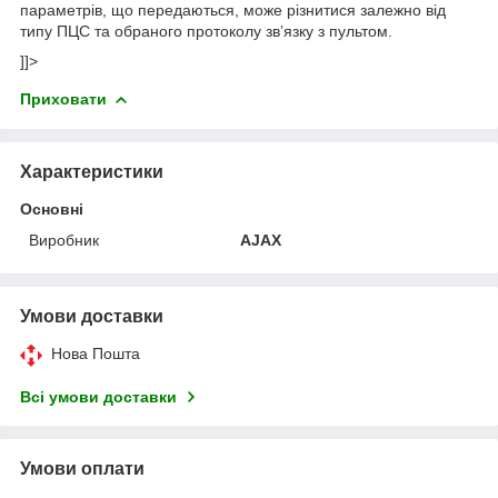
параметрів, що передаються, може різнитися залежно від
типу ПЦС та обраного протоколу зв’язку з пультом.
]]>
Приховати
Характеристики
Основні
Виробник
AJAX
Умови доставки
Нова Пошта
Всі умови доставки
Умови оплати