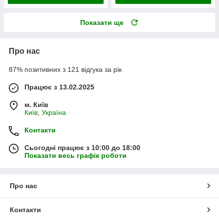
Показати ще
Про нас
87% позитивних з 121 відгука за рік
Працює з 13.02.2025
м. Київ
Київ, Україна
Контакти
Сьогодні працює з 10:00 до 18:00
Показати весь графік роботи
Про нас
Контакти