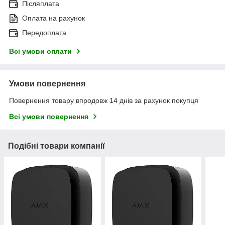
Післяплата
Оплата на рахунок
Передоплата
Всі умови оплати
Умови повернення
Повернення товару впродовж 14 днів за рахунок покупця
Всі умови повернення
Подібні товари компанії