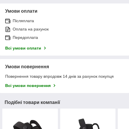
Умови оплати
Післяплата
Оплата на рахунок
Передоплата
Всі умови оплати
Умови повернення
Повернення товару впродовж 14 днів за рахунок покупця
Всі умови повернення
Подібні товари компанії