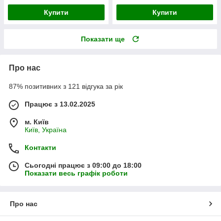
Купити
Купити
Показати ще
Про нас
87% позитивних з 121 відгука за рік
Працює з 13.02.2025
м. Київ
Київ, Україна
Контакти
Сьогодні працює з 09:00 до 18:00
Показати весь графік роботи
Про нас