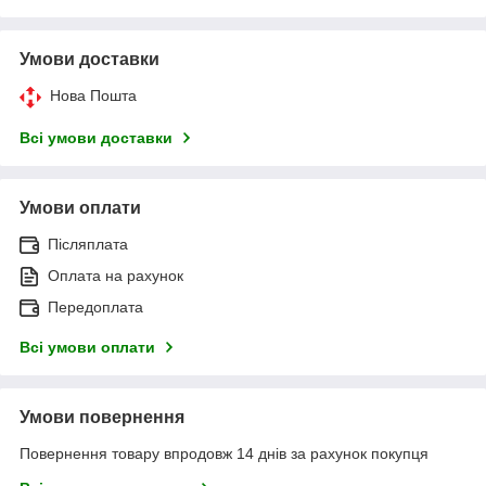
Умови доставки
Нова Пошта
Всі умови доставки
Умови оплати
Післяплата
Оплата на рахунок
Передоплата
Всі умови оплати
Умови повернення
Повернення товару впродовж 14 днів за рахунок покупця