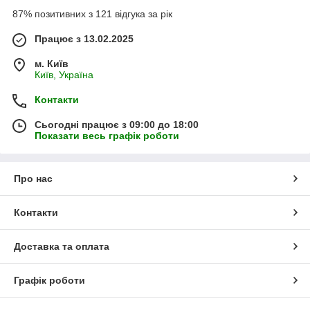
87% позитивних з 121 відгука за рік
Працює з 13.02.2025
м. Київ
Київ, Україна
Контакти
Сьогодні працює з 09:00 до 18:00
Показати весь графік роботи
Про нас
Контакти
Доставка та оплата
Графік роботи