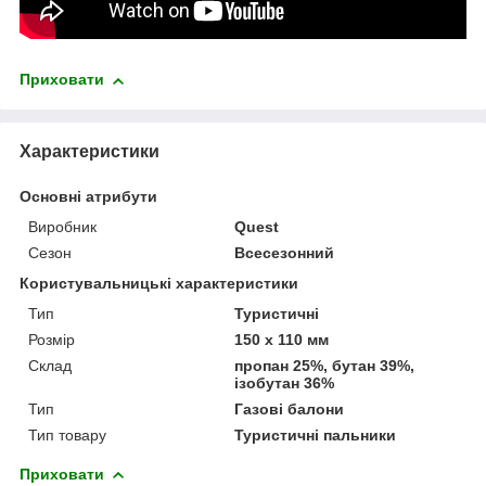
Приховати
Характеристики
Основні атрибути
Виробник
Quest
Сезон
Всесезонний
Користувальницькі характеристики
Тип
Туристичні
Розмір
150 x 110 мм
Склад
пропан 25%, бутан 39%,
ізобутан 36%
Тип
Газові балони
Тип товару
Туристичні пальники
Приховати