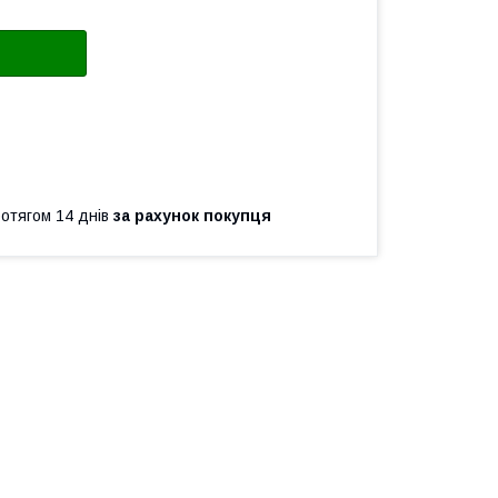
ротягом 14 днів
за рахунок покупця