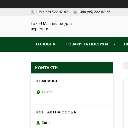
+380 (68) 522-07-07
+380 (95) 222-62-75
LazerUA - товари для
перемоги
ГОЛОВНА
ТОВАРИ ТА ПОСЛУГИ
П
КОНТАКТИ
Lazer
Євген