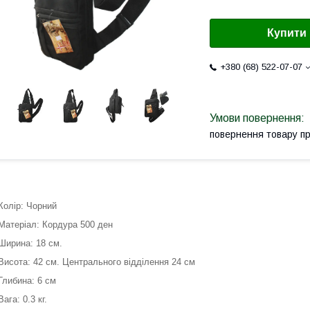
Купити
+380 (68) 522-07-07
повернення товару п
Колір: Чорний
Матеріал: Кордура 500 ден
Ширина: 18 см.
Висота: 42 см. Центрального відділення 24 см
Глибина: 6 см
Вага: 0.3 кг.