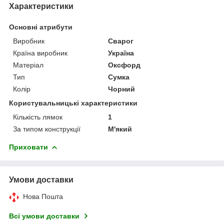
Характеристики
Основні атрибути
Виробник
Сварог
Країна виробник
Україна
Матеріал
Оксфорд
Тип
Сумка
Колір
Чорний
Користувальницькі характеристики
Кількість лямок
1
За типом конструкції
М'який
Приховати
Умови доставки
Нова Пошта
Всі умови доставки