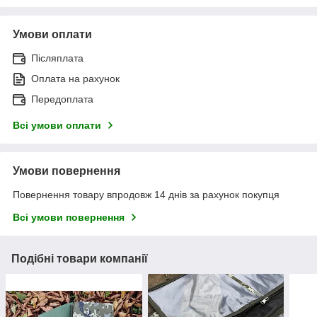
Умови оплати
Післяплата
Оплата на рахунок
Передоплата
Всі умови оплати
Умови повернення
Повернення товару впродовж 14 днів за рахунок покупця
Всі умови повернення
Подібні товари компанії