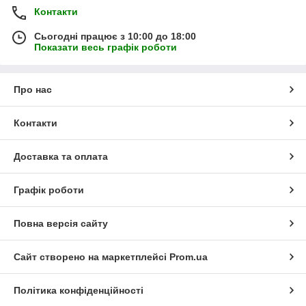
Контакти
Сьогодні працює з 10:00 до 18:00
Показати весь графік роботи
Про нас
Контакти
Доставка та оплата
Графік роботи
Повна версія сайту
Сайт створено на маркетплейсі
Prom.ua
Політика конфіденційності