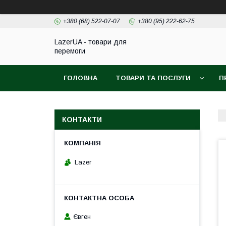
+380 (68) 522-07-07
+380 (95) 222-62-75
LazerUA - товари для
перемоги
ГОЛОВНА
ТОВАРИ ТА ПОСЛУГИ
П
КОНТАКТИ
Lazer
Євген